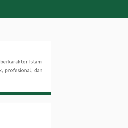
berkarakter Islami
, profesional, dan