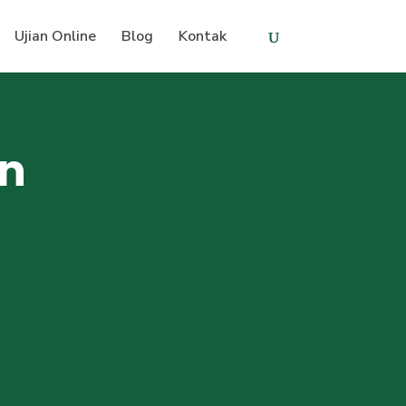
Ujian Online
Blog
Kontak
an