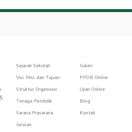
Sejarah Sekolah
Galeri
Visi, Misi, dan Tujuan
PPDB Online
,
Struktur Organisasi
Ujian Online
55
Tenaga Pendidik
Blog
Sarana Prasarana
Kontak
Jurusan