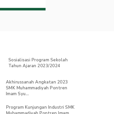
Sosialisasi Program Sekolah
Tahun Ajaran 2023/2024
Akhirussanah Angkatan 2023
SMK Muhammadiyah Pontren
Imam Syu…
Program Kunjungan Industri SMK
Muhammadiyah Pontren Imam